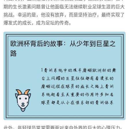
期的生长激素问题曾让他面临无法继续职业足球生涯的巨大
挑战。幸运的是，他没有放弃，而是坚持治疗，最终实现了
爆发式的成长，成为足坛的传奇。
此外，年轻球员常常需要面对来自外界的巨大的心理压力。