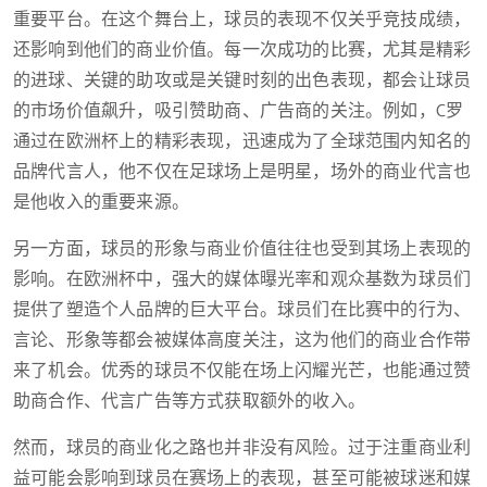
重要平台。在这个舞台上，球员的表现不仅关乎竞技成绩，
还影响到他们的商业价值。每一次成功的比赛，尤其是精彩
的进球、关键的助攻或是关键时刻的出色表现，都会让球员
的市场价值飙升，吸引赞助商、广告商的关注。例如，C罗
通过在欧洲杯上的精彩表现，迅速成为了全球范围内知名的
品牌代言人，他不仅在足球场上是明星，场外的商业代言也
是他收入的重要来源。
另一方面，球员的形象与商业价值往往也受到其场上表现的
影响。在欧洲杯中，强大的媒体曝光率和观众基数为球员们
提供了塑造个人品牌的巨大平台。球员们在比赛中的行为、
言论、形象等都会被媒体高度关注，这为他们的商业合作带
来了机会。优秀的球员不仅能在场上闪耀光芒，也能通过赞
助商合作、代言广告等方式获取额外的收入。
然而，球员的商业化之路也并非没有风险。过于注重商业利
益可能会影响到球员在赛场上的表现，甚至可能被球迷和媒