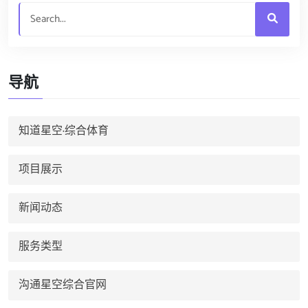
导航
知道星空·综合体育
项目展示
新闻动态
服务类型
沟通星空综合官网