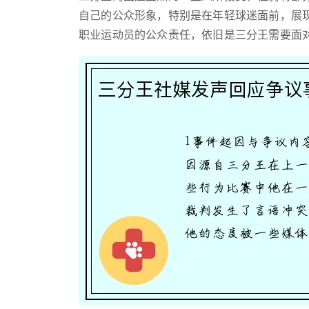
自己的公众形象，特别是在年轻球迷面前，展
职业运动员的公众责任，依旧是三分王需要面