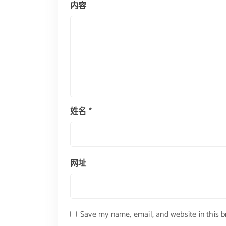
内容
姓名
*
网址
Save my name, email, and website in this 