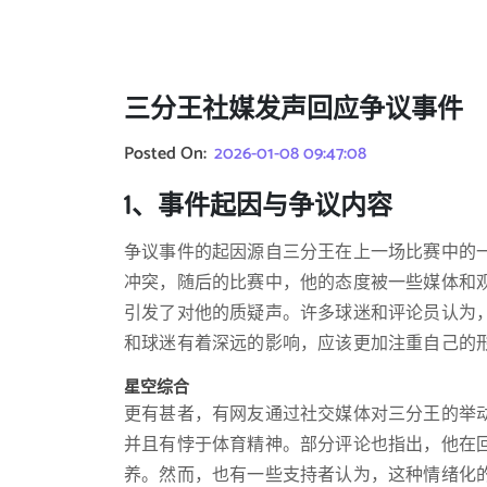
三分王社媒发声回应争议事件
Posted On:
2026-01-08 09:47:08
1、事件起因与争议内容
争议事件的起因源自三分王在上一场比赛中的
冲突，随后的比赛中，他的态度被一些媒体和
引发了对他的质疑声。许多球迷和评论员认为
和球迷有着深远的影响，应该更加注重自己的
星空综合
更有甚者，有网友通过社交媒体对三分王的举
并且有悖于体育精神。部分评论也指出，他在
养。然而，也有一些支持者认为，这种情绪化