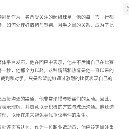
特别是作为一名备受关注的超级球星，他的每一言一行都
静，如何处理好情绪与裁判、对手之间的关系，成为了此
媒体平台发声，他在回应中表示，他并不后悔自己在比赛
每一秒，他都全力以赴，这种情绪和热情是他一直以来的
pect 裁判和对手，只是希望能够通过激烈的比赛表现自己的
迷直接沟通的渠道，他非常珍惜与粉丝们的互动。因此，
解表示理解，并愿意以更积极的方式与球迷沟通。他还透
管理，以便在未来避免类似争议事件的发生。
分批评声音认为，作为一位职业运动员，他应该更加注重