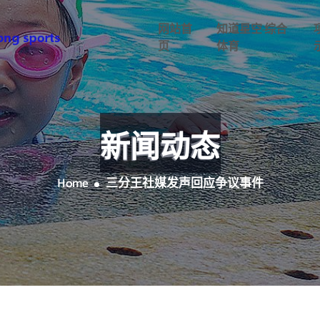
网站首
知道星空·综合
页
体育
新闻动态
Home
三分王社媒发声回应争议事件