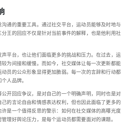
响
丝沟通的重要工具。通过社交平台，运动员能够及时地与
三分王的回应不仅是针对当前事件的解释，也是他利用社
发声平台，也让他们面临更多的挑战和压力。在过去，运
递较为间接和缓慢。而如今，社交媒体让每一次更新都能
运动员的公众形象显得更加脆弱。每一次的言辞和行动都
和个人品牌。
择公开回应争议，是对自己的一个明确声明，同时也是对
自己的言论自由和情感表达权利，但也因此面临了更多的
也许是一个值得反思的警示：如何在社交媒体的高曝光度
时管理好舆论压力，是每个运动员都需要面对的课题。