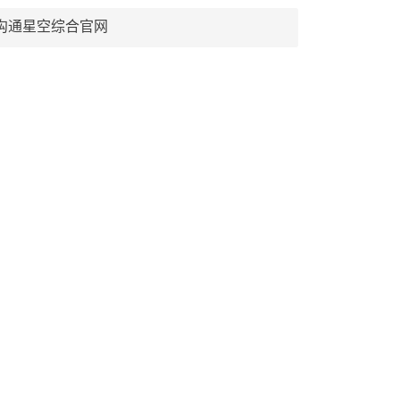
沟通星空综合官网