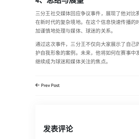
三分王社交媒体回应争议事件，展现了他对比
在新时代的复杂境地。在这个信息快速传播的
加谨慎地处理与媒体、球迷的关系。
通过这次事件，三分王不仅向大家展示了自己
护自我形象的案例。未来，他将如何在赛事中
继续成为球迷和媒体关注的焦点。
Prev Post
发表评论