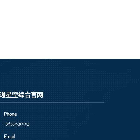
通星空综合官网
Phone
13659630013
Email