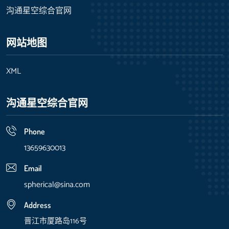
沟通星空综合官网
网站地图
XML
沟通星空综合官网
Phone
13659630013
Email
spherical@sina.com
Address
晋江市厦路岛116号