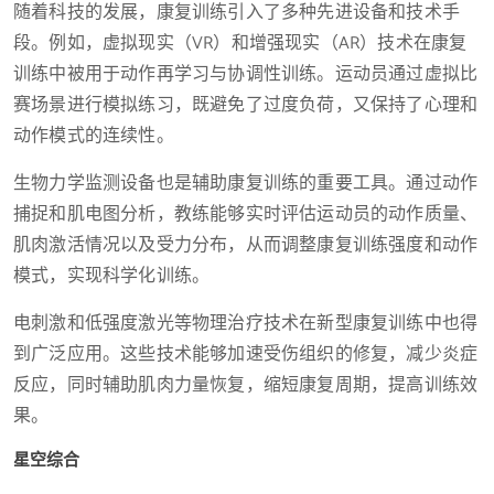
随着科技的发展，康复训练引入了多种先进设备和技术手
段。例如，虚拟现实（VR）和增强现实（AR）技术在康复
训练中被用于动作再学习与协调性训练。运动员通过虚拟比
赛场景进行模拟练习，既避免了过度负荷，又保持了心理和
动作模式的连续性。
生物力学监测设备也是辅助康复训练的重要工具。通过动作
捕捉和肌电图分析，教练能够实时评估运动员的动作质量、
肌肉激活情况以及受力分布，从而调整康复训练强度和动作
模式，实现科学化训练。
电刺激和低强度激光等物理治疗技术在新型康复训练中也得
到广泛应用。这些技术能够加速受伤组织的修复，减少炎症
反应，同时辅助肌肉力量恢复，缩短康复周期，提高训练效
果。
星空综合