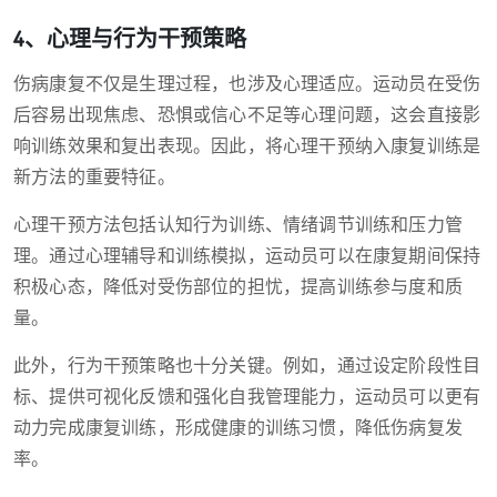
4、心理与行为干预策略
伤病康复不仅是生理过程，也涉及心理适应。运动员在受伤
后容易出现焦虑、恐惧或信心不足等心理问题，这会直接影
响训练效果和复出表现。因此，将心理干预纳入康复训练是
新方法的重要特征。
心理干预方法包括认知行为训练、情绪调节训练和压力管
理。通过心理辅导和训练模拟，运动员可以在康复期间保持
积极心态，降低对受伤部位的担忧，提高训练参与度和质
量。
此外，行为干预策略也十分关键。例如，通过设定阶段性目
标、提供可视化反馈和强化自我管理能力，运动员可以更有
动力完成康复训练，形成健康的训练习惯，降低伤病复发
率。