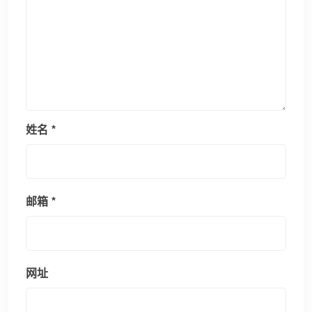
姓名
*
邮箱
*
网址