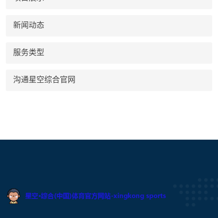
新闻动态
服务类型
沟通星空综合官网