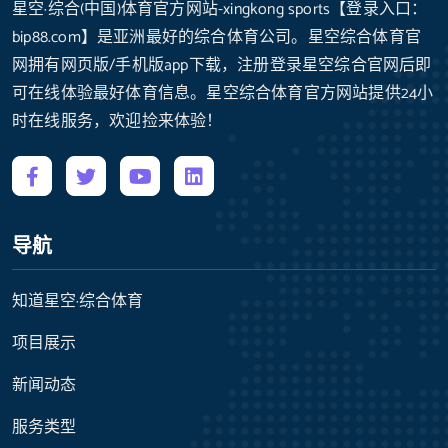
星空·综合(中国)体育官方网站-xingkong sports【登录入口：
bip88.com】是亚洲最好的综合体育公司。星空综合体育官
网拥有网页版/手机版app下载，注册登录星空综合官网后即
可在线体验最好体育信息。星空综合体育官方网站提供24小
时在线服务，欢迎捡来体验！
导航
知道星空·综合体育
项目展示
新闻动态
服务类型