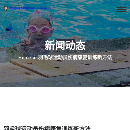
新闻动态
Home
羽毛球运动员伤病康复训练新方法
羽毛球运动员伤病康复训练新方法