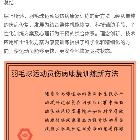
总结：
综上所述，羽毛球运动员伤病康复训练的新方法已经从单纯
的伤病修复，发展为结合整体机能恢复、科技辅助手段、个
性化训练方案及心理行为干预的综合体系。理念创新、技术
应用和个性化方案为康复训练提供了科学化和精细化的方
向，使运动员能够更快、更安全地恢复竞技状态。