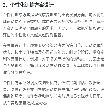
3、个性化训练方案设计
个性化训练方案是现代康复训练的重要发展方向。每位羽毛
球运动员的伤病类型、体质差异及技术特点各不相同，统一
方案无法满足全面康复的需求。因此，基于数据分析和运动
评估的个性化方案越来越受到重视。
在具体设计中，康复专家会综合考虑伤病部位、运动员体能
状态、技术动作特点及心理适应能力，制定分阶段、量身定
制的康复计划。例如，对于膝关节损伤的运动员，方案会结
合力量训练、平衡训练及动态动作模拟，从基础恢复到比赛
适应分阶段推进。
个性化方案还强调反馈调整机制。通过定期评估和数据记
录，康复训练方案可根据运动员恢复情况进行动态调整，确
保训练强度、动作负荷和恢复节奏与运动员实际状态匹配，
从而实现康复效果最大化。