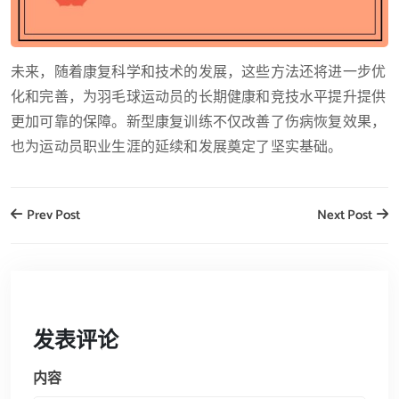
未来，随着康复科学和技术的发展，这些方法还将进一步优
化和完善，为羽毛球运动员的长期健康和竞技水平提升提供
更加可靠的保障。新型康复训练不仅改善了伤病恢复效果，
也为运动员职业生涯的延续和发展奠定了坚实基础。
Prev Post
Next Post
发表评论
内容