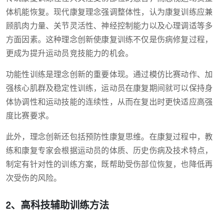
体机能恢复。现代康复理念强调整体性，认为康复训练应兼
顾肌肉力量、关节灵活性、神经控制能力以及心理调适等多
方面因素。这种理念创新使康复训练不仅是伤病修复过程，
更成为提升运动员竞技能力的机会。
功能性训练是理念创新的重要体现。通过模仿比赛动作、加
强核心肌群及稳定性训练，运动员在康复期间就可以保持身
体协调性和运动技能的连续性，从而在复出时更快适应高强
度比赛要求。
此外，理念创新还包括预防性康复思维。在康复过程中，教
练和康复专家会根据运动员的体质、历史伤病及技术特点，
制定有针对性的训练方案，既帮助受伤部位恢复，也降低再
次受伤的风险。
2、高科技辅助训练方法