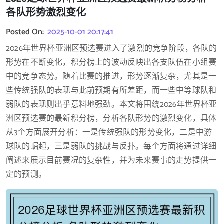
各队形势激烈变化
Posted On:
2025-10-01 20:17:41
2026年世界杯亚洲区预选赛进入了激烈的竞争阶段，各队的
形势在不断变化，积分榜上的波动反映出各支队伍在小组赛
中的竞争态势。随着比赛的推进，形势逐渐复杂，尤其是一
些传统强队的表现与此前预期有所差距，而一些中等球队和
弱队的表现则出乎意料地强劲。本文将围绕2026年世界杯亚
洲区预选赛的最新积分榜，分析各队形势的激烈变化，具体
从3个方面展开分析：一是传统强队的形势变化，二是中游
球队的崛起，三是弱队的挑战与反扑。每个方面将通过详细
阐述来展示目前赛况的复杂性，并为未来赛事的走势提供一
定的预测。