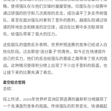
略，使得强队在与他们交锋时屡屡受挫。印度队在小组赛中
通过顽强的防守和几次高效的反击，成功逼平了多支传统强
队，甚至在面对强队时拿到了意外的胜利。越南队则通过快
速的阵地反击和精准的定位球，成功在比赛中多次取得领
先，给强队带来了极大的压力。
这些弱队的强势反扑表明，世界杯预选赛的竞争已经进入白
热化阶段。过去那些“送分童子”的角色，如今正在快速提升
自己的实力，他们的反击给强队的晋级之路带来了很大的挑
战。这种情况使得积分榜上出现了不少出乎意料的局面，也
让接下来的比赛充满了悬念。
星空综合官网
总结：
综上所述，2026年世界杯亚洲区预选赛的最新积分榜展现了
一个充满激烈竞争的局面。传统强队的形势变化、快速崛起