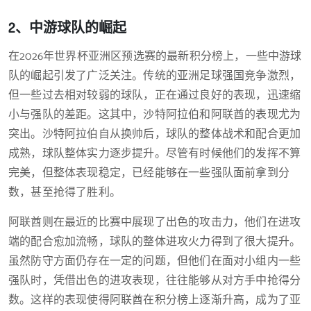
2、中游球队的崛起
在2026年世界杯亚洲区预选赛的最新积分榜上，一些中游球
队的崛起引发了广泛关注。传统的亚洲足球强国竞争激烈，
但一些过去相对较弱的球队，正在通过良好的表现，迅速缩
小与强队的差距。这其中，沙特阿拉伯和阿联酋的表现尤为
突出。沙特阿拉伯自从换帅后，球队的整体战术和配合更加
成熟，球队整体实力逐步提升。尽管有时候他们的发挥不算
完美，但整体表现稳定，已经能够在一些强队面前拿到分
数，甚至抢得了胜利。
阿联酋则在最近的比赛中展现了出色的攻击力，他们在进攻
端的配合愈加流畅，球队的整体进攻火力得到了很大提升。
虽然防守方面仍存在一定的问题，但他们在面对小组内一些
强队时，凭借出色的进攻表现，往往能够从对方手中抢得分
数。这样的表现使得阿联酋在积分榜上逐渐升高，成为了亚