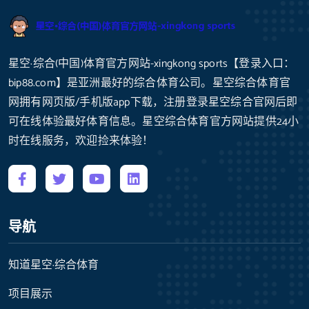
星空·综合(中国)体育官方网站-xingkong sports【登录入口：
bip88.com】是亚洲最好的综合体育公司。星空综合体育官
网拥有网页版/手机版app下载，注册登录星空综合官网后即
可在线体验最好体育信息。星空综合体育官方网站提供24小
时在线服务，欢迎捡来体验！
导航
知道星空·综合体育
项目展示