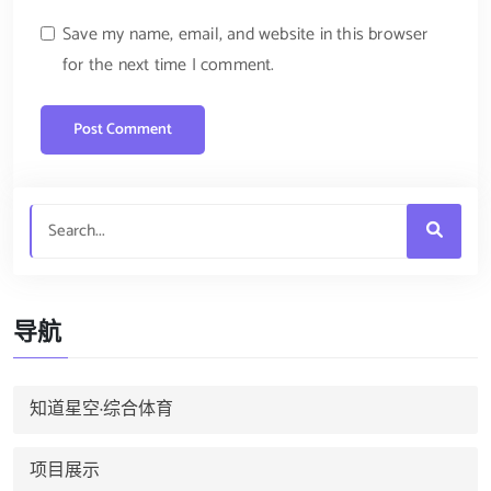
Save my name, email, and website in this browser
for the next time I comment.
导航
知道星空·综合体育
项目展示