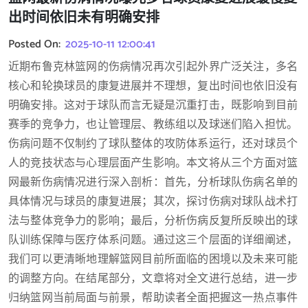
出时间依旧未有明确安排
Posted On:
2025-10-11 12:00:41
近期布鲁克林篮网的伤病情况再次引起外界广泛关注，多名
核心和轮换球员的康复进展并不理想，复出时间也依旧没有
明确安排。这对于球队而言无疑是沉重打击，既影响到目前
赛季的竞争力，也让管理层、教练组以及球迷们陷入担忧。
伤病问题不仅制约了球队整体的攻防体系运行，还对球员个
人的竞技状态与心理层面产生影响。本文将从三个方面对篮
网最新伤病情况进行深入剖析：首先，分析球队伤病名单的
具体情况与球员的康复进展；其次，探讨伤病对球队战术打
法与整体竞争力的影响；最后，分析伤病反复所反映出的球
队训练保障与医疗体系问题。通过这三个层面的详细阐述，
我们可以更清晰地理解篮网目前所面临的困境以及未来可能
的调整方向。在结尾部分，文章将对全文进行总结，进一步
归纳篮网当前局面与前景，帮助读者全面把握这一热点事件