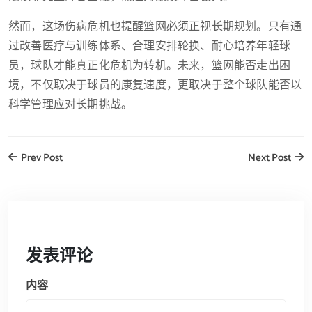
然而，这场伤病危机也提醒篮网必须正视长期规划。只有通
过改善医疗与训练体系、合理安排轮换、耐心培养年轻球
员，球队才能真正化危机为转机。未来，篮网能否走出困
境，不仅取决于球员的康复速度，更取决于整个球队能否以
科学管理应对长期挑战。
Prev Post
Next Post
发表评论
内容