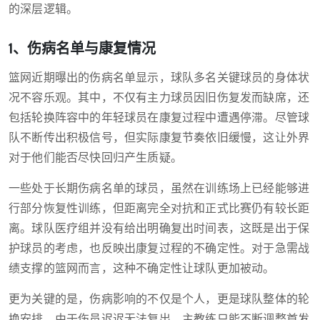
的深层逻辑。
1、伤病名单与康复情况
篮网近期曝出的伤病名单显示，球队多名关键球员的身体状
况不容乐观。其中，不仅有主力球员因旧伤复发而缺席，还
包括轮换阵容中的年轻球员在康复过程中遭遇停滞。尽管球
队不断传出积极信号，但实际康复节奏依旧缓慢，这让外界
对于他们能否尽快回归产生质疑。
一些处于长期伤病名单的球员，虽然在训练场上已经能够进
行部分恢复性训练，但距离完全对抗和正式比赛仍有较长距
离。球队医疗组并没有给出明确复出时间表，这既是出于保
护球员的考虑，也反映出康复过程的不确定性。对于急需战
绩支撑的篮网而言，这种不确定性让球队更加被动。
更为关键的是，伤病影响的不仅是个人，更是球队整体的轮
换安排。由于伤员迟迟无法复出，主教练只能不断调整首发