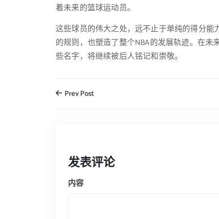
着未来的篮球运动员。
这些球员的伟大之处，远不止于单纯的得分能
的规则，也塑造了整个NBA的发展轨迹。在未
些名字，将继续被后人铭记和崇敬。
Prev Post
发表评论
内容