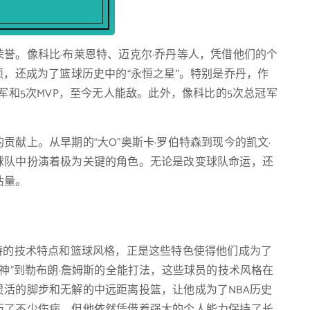
誉。像科比·布莱恩特、迈克尔·乔丹等人，凭借他们的个
项，还成为了篮球历史中的“永恒之星”。特别是乔丹，作
军和5次MVP，至今无人能敌。此外，像科比的5次总冠军
。
献上。从早期的“大O”奥斯卡·罗伯特森到现今的凯文·
球队中扮演着极为关键的角色。无论是改变球队命运，还
估量。
特的技术特点和篮球风格，正是这些特色使得他们成为了
精神”到勒布朗·詹姆斯的全能打法，这些球员的技术风格在
活的脚步和无解的中远距离投篮，让他成为了NBA历史
历了不少伤病，但他依然凭借着强大的个人能力保持了长