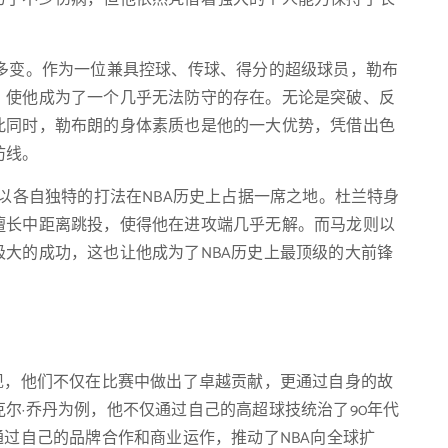
且多变。作为一位兼具控球、传球、得分的超级球员，勒布
，使他成为了一个几乎无法防守的存在。无论是突破、反
此同时，勒布朗的身体素质也是他的一大优势，凭借出色
防线。
都以各自独特的打法在NBA历史上占据一席之地。杜兰特身
擅长中距离跳投，使得他在进攻端几乎无解。而马龙则以
大的成功，这也让他成为了NBA历史上最顶级的大前锋
现，他们不仅在比赛中做出了卓越贡献，更通过自身的故
尔·乔丹为例，他不仅通过自己的高超球技统治了90年代
通过自己的品牌合作和商业运作，推动了NBA向全球扩