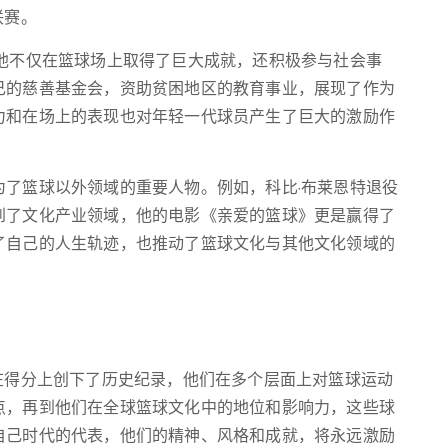
联赛。
。他不仅在篮球场上取得了巨大成就，还积极参与社会事
己的慈善基金会，资助贫困地区的教育事业，展现了作为
力和在场上的表现也对年轻一代球员产生了巨大的激励作
为了篮球以外领域的重要人物。例如，科比·布莱恩特退役
到了文化产业领域，他的电影《亲爱的篮球》更是赢得了
了自己的人生轨迹，也推动了篮球文化与其他文化领域的
在得分上创下了历史纪录，他们在多个层面上对篮球运动
点，再到他们在全球篮球文化中的地位和影响力，这些球
自己时代的代表，他们的精神、风格和成就，将永远激励