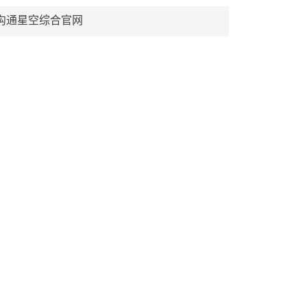
沟通星空综合官网