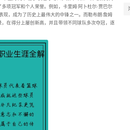
多项冠军和个人荣誉。例如，卡里姆·阿卜杜尔-贾巴尔
效表现，成为了历史上最伟大的中锋之一。而勒布朗·詹姆
录，在得分上屡创新高，并且带领不同球队多次夺冠，逐