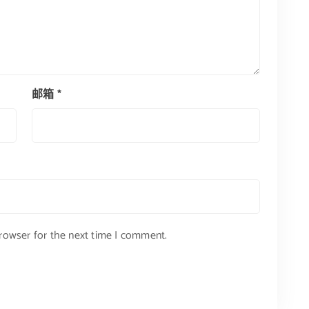
邮箱
*
browser for the next time I comment.