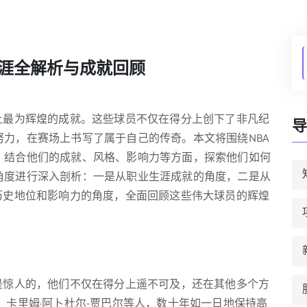
生涯全解析与成就回顾
上最为辉煌的成就。这些球员不仅在得分上创下了非凡纪
导
力，在赛场上书写了属于自己的传奇。本文将围绕NBA
，结合他们的成就、风格、影响力等方面，探索他们如何
角度进行深入剖析：一是从职业生涯成就的角度，二是从
历史地位和影响力的角度，全面回顾这些伟大球员的辉煌
是惊人的，他们不仅在得分上遥不可及，还在其他多个方
、卡里姆·阿卜杜尔-贾巴尔等人，数十年如一日地保持高