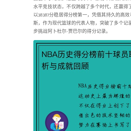
水平竞技状态，不仅跨越了多个时代，还赢得了
以38387分稳居得分榜第一，凭借其持久的高
斯，作为现代篮球的代表人物，突破了多个记
步挑战阿卜杜尔-贾巴尔的得分记录。