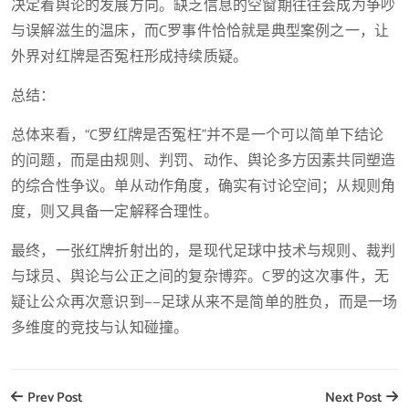
决定着舆论的发展方向。缺乏信息的空窗期往往会成为争吵
与误解滋生的温床，而C罗事件恰恰就是典型案例之一，让
外界对红牌是否冤枉形成持续质疑。
总结：
总体来看，“C罗红牌是否冤枉”并不是一个可以简单下结论
的问题，而是由规则、判罚、动作、舆论多方因素共同塑造
的综合性争议。单从动作角度，确实有讨论空间；从规则角
度，则又具备一定解释合理性。
最终，一张红牌折射出的，是现代足球中技术与规则、裁判
与球员、舆论与公正之间的复杂博弈。C罗的这次事件，无
疑让公众再次意识到——足球从来不是简单的胜负，而是一场
多维度的竞技与认知碰撞。
Prev Post
Next Post