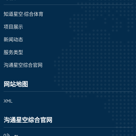
知道星空·综合体育
项目展示
新闻动态
服务类型
沟通星空综合官网
网站地图
XML
沟通星空综合官网