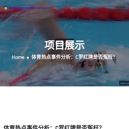
项目展示
Home
体育热点事件分析：C罗红牌是否冤枉？
体育热点事件分析：C罗红牌是否冤枉？