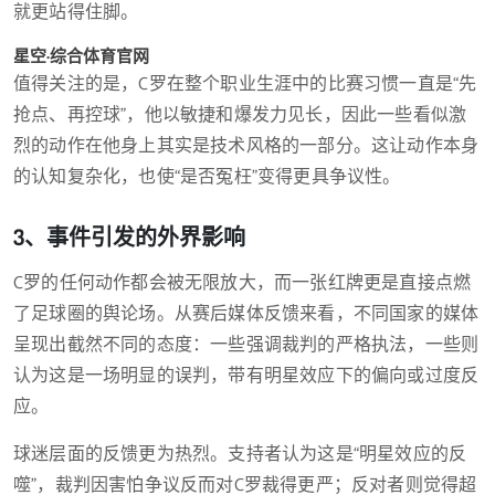
就更站得住脚。
星空·综合体育官网
值得关注的是，C罗在整个职业生涯中的比赛习惯一直是“先
抢点、再控球”，他以敏捷和爆发力见长，因此一些看似激
烈的动作在他身上其实是技术风格的一部分。这让动作本身
的认知复杂化，也使“是否冤枉”变得更具争议性。
3、事件引发的外界影响
C罗的任何动作都会被无限放大，而一张红牌更是直接点燃
了足球圈的舆论场。从赛后媒体反馈来看，不同国家的媒体
呈现出截然不同的态度：一些强调裁判的严格执法，一些则
认为这是一场明显的误判，带有明星效应下的偏向或过度反
应。
球迷层面的反馈更为热烈。支持者认为这是“明星效应的反
噬”，裁判因害怕争议反而对C罗裁得更严；反对者则觉得超