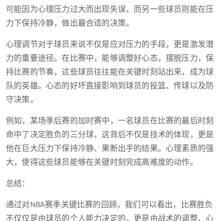
可能因为心理压力过大而出现失误，而另一些球员则能在压
力下保持冷静，做出最合适的决策。
心理调节对于球员来说不仅是应对压力的手段，更是激发潜
力的重要途径。在比赛中，能够调整好心态，摆脱压力，保
持比赛的节奏，这些球员往往能在关键时刻站出来，成为球
队的英雄。心态的好坏直接影响到球员的投篮、传球以及防
守决策。
例如，某场季后赛的加时赛中，一名球员在比赛的最后时刻
命中了决定胜负的三分球，这背后不仅是技术的体现，更是
他在巨大压力下保持冷静、果断出手的结果。心理素质的强
大，使得这些球员能够在关键时刻完成高难度的动作。
总结：
通过对NBA赛季关键比赛的回顾，我们可以看出，比赛胜负
不仅仅是由球员的个人能力决定的，更是由战术的调整、心