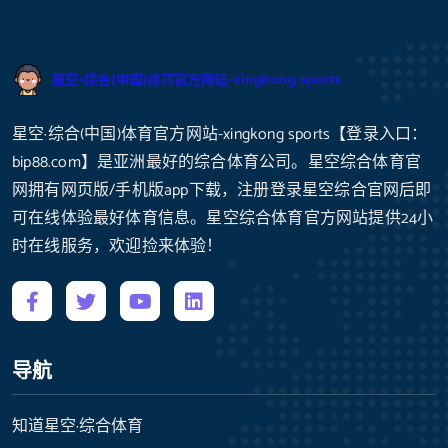
星空·综合(中国)体育官方网站-xingkong sports【登录入口：
bip88.com】是亚洲最好的综合体育公司。星空综合体育官
网拥有网页版/手机版app下载，注册登录星空综合官网后即
可在线体验最好体育信息。星空综合体育官方网站提供24小
时在线服务，欢迎捡来体验！
导航
知道星空·综合体育