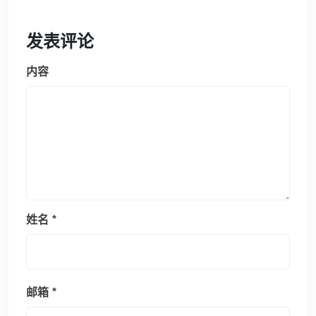
发表评论
内容
姓名
*
邮箱
*