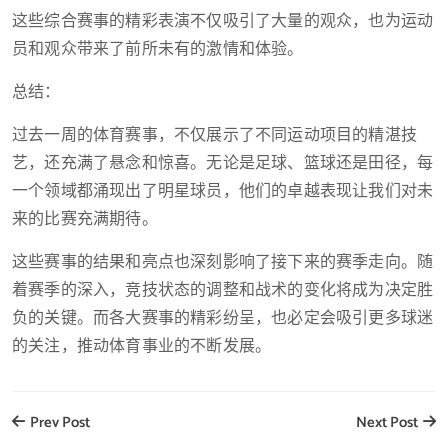
这些综合赛事的精彩表演不仅吸引了大量的观众，也为运动
员和观众带来了前所未有的激情和体验。
总结：
过去一周的体育赛事，不仅展示了不同运动项目的精湛技
艺，还充满了悬念和惊喜。无论是足球、篮球还是田径，每
一个领域都涌现出了明星球员，他们的卓越表现让我们对未
来的比赛充满期待。
这些赛事的结果和亮点也深刻影响了接下来的赛季走向。随
着赛季的深入，竞技状态的调整和战术的变化将成为决定胜
负的关键。而各大赛事的精彩纷呈，也必定会吸引更多球迷
的关注，推动体育事业的不断发展。
Prev Post
Next Post