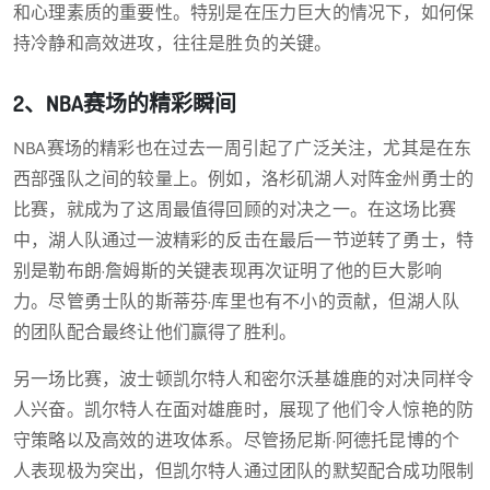
和心理素质的重要性。特别是在压力巨大的情况下，如何保
持冷静和高效进攻，往往是胜负的关键。
2、NBA赛场的精彩瞬间
NBA赛场的精彩也在过去一周引起了广泛关注，尤其是在东
西部强队之间的较量上。例如，洛杉矶湖人对阵金州勇士的
比赛，就成为了这周最值得回顾的对决之一。在这场比赛
中，湖人队通过一波精彩的反击在最后一节逆转了勇士，特
别是勒布朗·詹姆斯的关键表现再次证明了他的巨大影响
力。尽管勇士队的斯蒂芬·库里也有不小的贡献，但湖人队
的团队配合最终让他们赢得了胜利。
另一场比赛，波士顿凯尔特人和密尔沃基雄鹿的对决同样令
人兴奋。凯尔特人在面对雄鹿时，展现了他们令人惊艳的防
守策略以及高效的进攻体系。尽管扬尼斯·阿德托昆博的个
人表现极为突出，但凯尔特人通过团队的默契配合成功限制