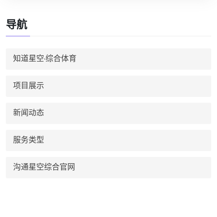
导航
知道星空·综合体育
项目展示
新闻动态
服务类型
沟通星空综合官网