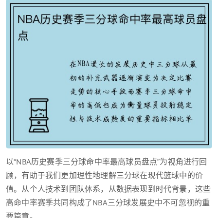
以“NBA历史赛季三分球命中率最高球员盘点”为视角进行回
顾，有助于我们更加理性地理解三分球在现代篮球中的价
值。从个人技术到团队体系，从数据表现到时代背景，这些
高命中率赛季共同构成了NBA三分球发展史中不可忽视的重
要篇章。