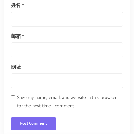
姓名
*
邮箱
*
网址
Save my name, email, and website in this browser
for the next time I comment.