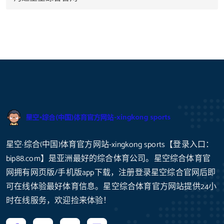
星空·综合(中国)体育官方网站-xingkong sports【登录入口：
bip88.com】是亚洲最好的综合体育公司。星空综合体育官
网拥有网页版/手机版app下载，注册登录星空综合官网后即
可在线体验最好体育信息。星空综合体育官方网站提供24小
时在线服务，欢迎捡来体验！