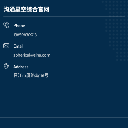
沟通星空综合官网
Phone
13659630013
Email
spherical@sina.com
Address
晋江市厦路岛116号