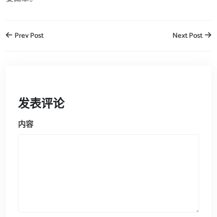
Prev Post
Next Post
发表评论
内容