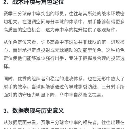
2、战术环境与角色定位
赛季三分球命中率突出的球员，往往与其所处的战术环境密
切相关。在强调空间与分享球的体系中，射手能够获得更多
高质量的空位机会，这为命中率的提升提供了客观条件。
从角色定位来看，许多高命中率球员并非球队的第一进攻核
心，而是承担定点投射或无球跑动的功能型角色。这种角色
定位使他们能够减少强行出手，专注于把握最合理的投篮选
择。
同时，优秀的组织者和稳定的进攻体系，也在无形中放大了
射手的效率。当球队能够通过传导球撕裂防线，三分射手所
面对的防守压力明显下降，命中率自然随之提高。
3、数据表现与历史意义
从数据层面来看，赛季三分球命中率的领先者，往往出现在