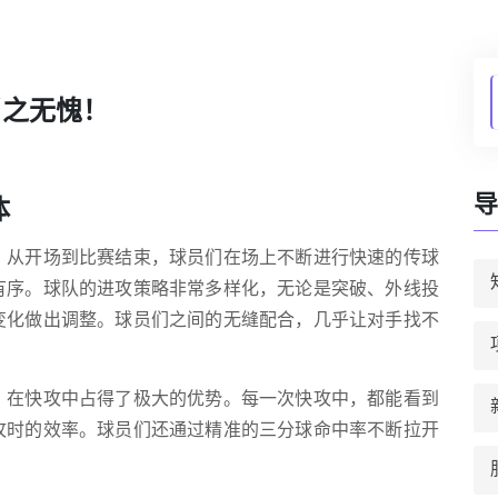
当之无愧！
导
体
。从开场到比赛结束，球员们在场上不断进行快速的传球
有序。球队的进攻策略非常多样化，无论是突破、外线投
变化做出调整。球员们之间的无缝配合，几乎让对手找不
，在快攻中占得了极大的优势。每一次快攻中，都能看到
攻时的效率。球员们还通过精准的三分球命中率不断拉开