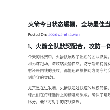
火箭今日状态爆棚，全场最佳
Posted On:
2026-02-16 12:25:11
1、火箭全队默契配合，攻防一
今天的比赛中，火箭队展现了出色的团队默契
和无球跑动，进攻端流畅自然，防守端也稳健
射还是内线的强攻，都能迅速根据对方防守的
到防守的突破口。
尤其是在进攻端，火箭队通过快速的球权转换
球员们在传球选择上的精准与果敢，确保了进
比分，最终将对手的防线撕裂。