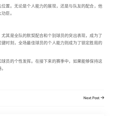
先位置。无论是个人能力的展现，还是与队友的配合，他
大功臣。
，尤其是全队的默契配合和个别球员的突出表现，成为了
关键时刻，全场最佳球员的个人能力则成为了锁定胜局的
和球员的个性发挥。在接下来的赛季中，如果能够保持这
待。
Next Post