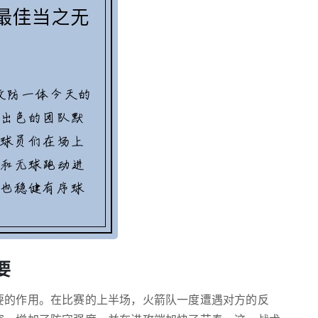
要
要的作用。在比赛的上半场，火箭队一度遭遇对方的反