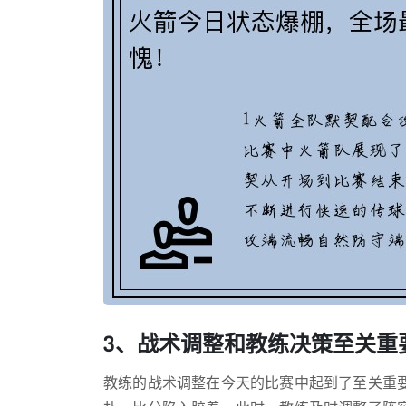
3、战术调整和教练决策至关重
教练的战术调整在今天的比赛中起到了至关重