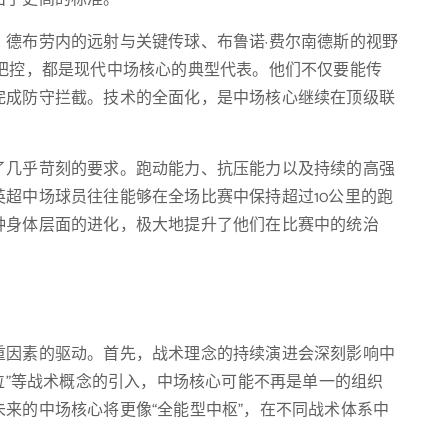
。德布劳内的远射与关键传球、布鲁诺·费尔南德斯的视野
间把控，都是现代中场核心的典型代表。他们不仅要能传
完成防守拦截。技术的全面化，是中场核心继续在顶级联
了几乎苛刻的要求。跑动能力、抗压能力以及持续的高强
超中场球员往往能够在全场比赛中保持超过10公里的跑
种身体层面的进化，极大地提升了他们在比赛中的统治
重因素的驱动。首先，战术理念的持续演进会深刻影响中
号位”等战术概念的引入，中场核心可能不再是单一的组织
来的中场核心将更像“全能型中枢”，在不同战术体系中