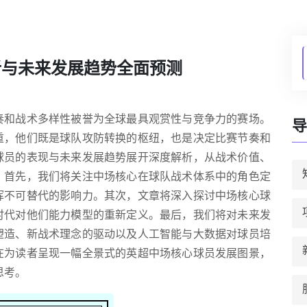
析与未来发展趋势全面预测
奏和战术多样性被誉为全球最具观赏性与竞争力的赛场。
导
重，他们既是球队攻防转换的枢纽，也是决定比赛节奏和
球员的表现与未来发展趋势展开深度解析，从战术价值、
。首先，我们将关注中场核心在球队战术体系中的角色定
挥不可替代的影响力。其次，文章将深入探讨中场核心球
时代对他们能力模型的重新定义。最后，我们将对未来发
塑造、新战术理念的驱动以及人工智能与大数据对球员培
在为读者呈现一幅全景式的英超中场核心球员发展图景，
思考。