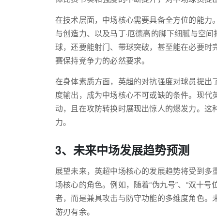
在技术层面，中场核心需要具备全方位的能力
与创造力、以及马丁·厄德高的脚下细腻与空
球，还要能射门、带球突破，甚至能在必要时
赛保持竞争力的必然要求。
在身体素质方面，英超的对抗强度对球员提出
度输出，成为中场核心不可或缺的条件。现代英
动，且在攻防转换时展现出惊人的爆发力。这
力。
3、未来中场发展趋势预测
展望未来，英超中场核心的发展趋势将受到多
场核心的角色。例如，随着“伪九号”、“双十
者，而是兼具攻击与防守功能的多维度角色。未
游刃有余。