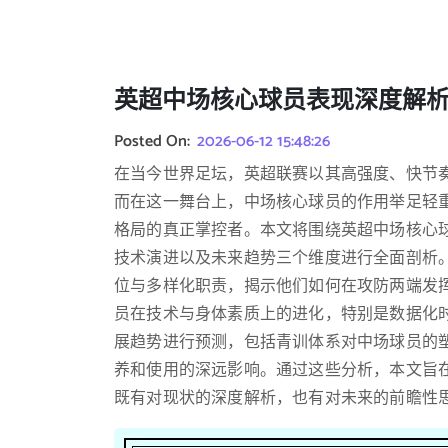
英超中场核心球员表现深度解
Posted On:
2026-06-12 15:48:26
在当今世界足坛，英超联赛以其高强度、快节
而在这一舞台上，中场核心球员的作用举足轻
格局的真正掌控者。本文将围绕英超中场核心
技术演进以及未来趋势三个维度进行全面剖析
位与多样化职责，揭示他们如何在攻防两端发
员在技术与身体素质上的进化，特别是数据化
展趋势进行预测，包括青训体系对中场球员的
养和使用的深远影响。通过这些分析，本文旨
既有对现状的深度解析，也有对未来的前瞻性