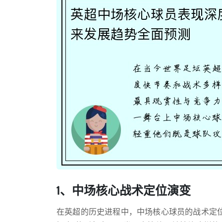
1、中场核心战术定位演变
在英超的历史进程中，中场核心球员的战术定