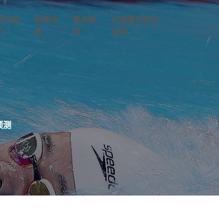
项目展
新闻动
服务类
沟通星空综合
示
态
型
官网
预测