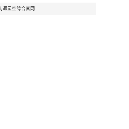
沟通星空综合官网