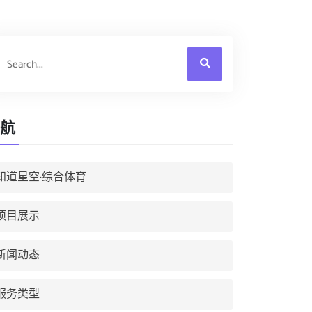
航
知道星空·综合体育
项目展示
新闻动态
服务类型