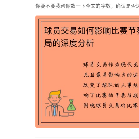
你要不要我帮你数一下全文的字数，确认是否达