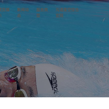
项目展
新闻动
服务类
沟通星空综合
示
态
型
官网