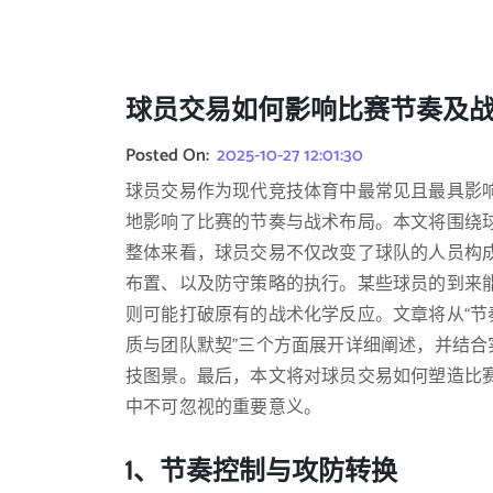
球员交易如何影响比赛节奏及
Posted On:
2025-10-27 12:01:30
球员交易作为现代竞技体育中最常见且最具影
地影响了比赛的节奏与战术布局。本文将围绕
整体来看，球员交易不仅改变了球队的人员构
布置、以及防守策略的执行。某些球员的到来
则可能打破原有的战术化学反应。文章将从“节奏
质与团队默契”三个方面展开详细阐述，并结
技图景。最后，本文将对球员交易如何塑造比
中不可忽视的重要意义。
1、节奏控制与攻防转换