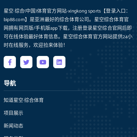
星空·综合(中国)体育官方网站-xingkong sports【登录入口：
bip88.com】是亚洲最好的综合体育公司。星空综合体育官
网拥有网页版/手机版app下载，注册登录星空综合官网后即
可在线体验最好体育信息。星空综合体育官方网站提供24小
时在线服务，欢迎捡来体验！
导航
知道星空·综合体育
项目展示
新闻动态