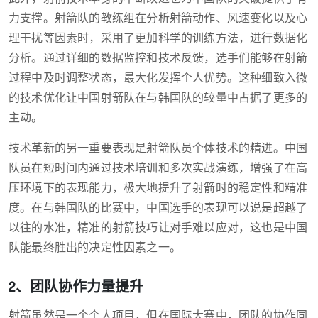
力支撑。射箭队的教练组在分析射箭动作、风速变化以及心
理干扰等因素时，采用了更加科学的训练方法，进行数据化
分析。通过详细的数据监控和技术反馈，选手们能够在射箭
过程中及时调整状态，最大化发挥个人优势。这种细致入微
的技术优化让中国射箭队在与韩国队的较量中占据了更多的
主动。
技术革新的另一重要表现是射箭队员个体技术的精进。中国
队员在短时间内通过技术培训和多次实战演练，增强了在高
压环境下的表现能力，极大地提升了射箭时的稳定性和精准
度。在与韩国队的比赛中，中国选手的表现可以说是超越了
以往的水准，精准的射箭技巧让对手难以应对，这也是中国
队能最终胜出的决定性因素之一。
2、团队协作力量提升
射箭虽然是一个个人项目，但在国际大赛中，团队的协作同