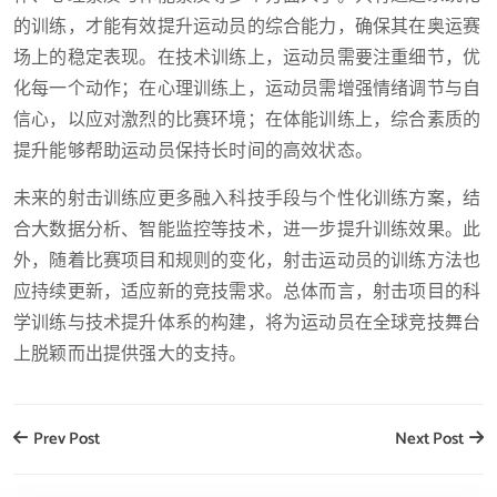
的训练，才能有效提升运动员的综合能力，确保其在奥运赛
场上的稳定表现。在技术训练上，运动员需要注重细节，优
化每一个动作；在心理训练上，运动员需增强情绪调节与自
信心，以应对激烈的比赛环境；在体能训练上，综合素质的
提升能够帮助运动员保持长时间的高效状态。
未来的射击训练应更多融入科技手段与个性化训练方案，结
合大数据分析、智能监控等技术，进一步提升训练效果。此
外，随着比赛项目和规则的变化，射击运动员的训练方法也
应持续更新，适应新的竞技需求。总体而言，射击项目的科
学训练与技术提升体系的构建，将为运动员在全球竞技舞台
上脱颖而出提供强大的支持。
Prev Post
Next Post