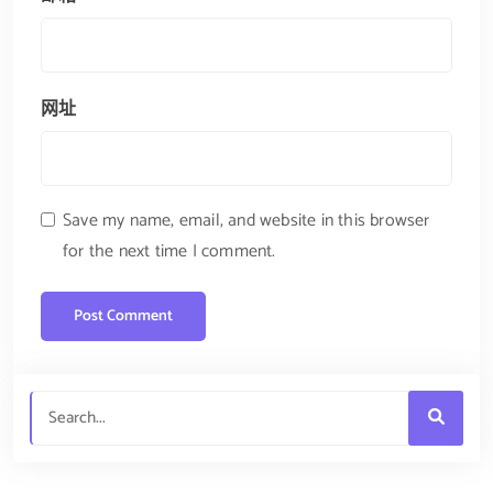
网址
Save my name, email, and website in this browser
for the next time I comment.