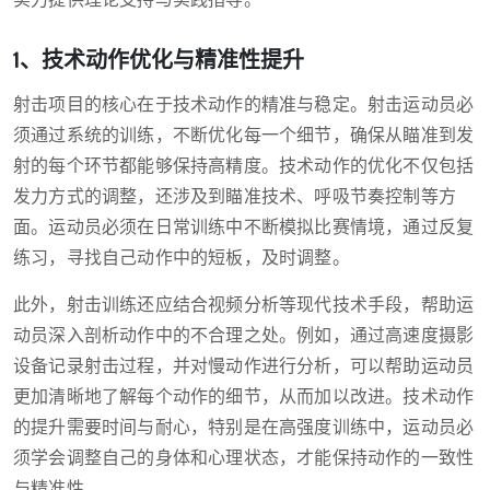
实力提供理论支持与实践指导。
1、技术动作优化与精准性提升
射击项目的核心在于技术动作的精准与稳定。射击运动员必
须通过系统的训练，不断优化每一个细节，确保从瞄准到发
射的每个环节都能够保持高精度。技术动作的优化不仅包括
发力方式的调整，还涉及到瞄准技术、呼吸节奏控制等方
面。运动员必须在日常训练中不断模拟比赛情境，通过反复
练习，寻找自己动作中的短板，及时调整。
此外，射击训练还应结合视频分析等现代技术手段，帮助运
动员深入剖析动作中的不合理之处。例如，通过高速度摄影
设备记录射击过程，并对慢动作进行分析，可以帮助运动员
更加清晰地了解每个动作的细节，从而加以改进。技术动作
的提升需要时间与耐心，特别是在高强度训练中，运动员必
须学会调整自己的身体和心理状态，才能保持动作的一致性
与精准性。