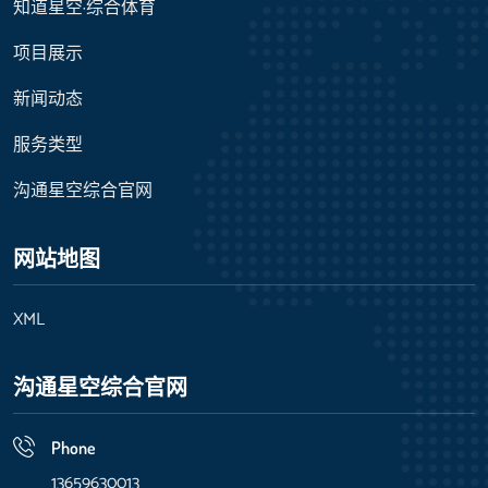
知道星空·综合体育
项目展示
新闻动态
服务类型
沟通星空综合官网
网站地图
XML
沟通星空综合官网
Phone
13659630013