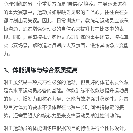
心理训练的另一个重要方面是“自信心”培养。在奥运会这样
的重大赛事中，运动员如果缺乏足够的自信心，往往会在关
键时刻出现失误。因此，日常训练中，教练与运动员应该积
极沟通，通过增强运动员的自信心来提升其在比赛中的表
现。同时，赛事模拟训练也是心理训练的重要环节，模拟真
实比赛场景，帮助运动员适应大赛氛围，锻炼其临场应变能
力。
3、体能训练与综合素质提高
射击虽然是一项技巧性极强的运动，但良好的体能素质依然
是高水平运动员必备的基础。体能训练不仅能够提升运动员
的耐力、爆发力和核心力量，还能有效增强其稳定性。射击
项目对体力的要求不仅体现在比赛中长时间保持稳定的姿
势，还需要强大的核心力量来支撑运动员精准控制动作。
射击运动员的体能训练应根据项目的特性进行个性化设计。