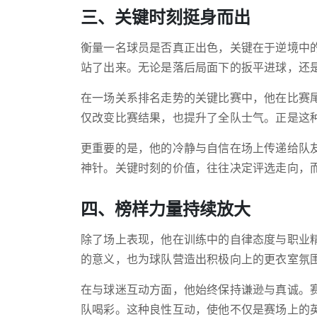
三、关键时刻挺身而出
衡量一名球员是否真正出色，关键在于逆境中
站了出来。无论是落后局面下的扳平进球，还
在一场关系排名走势的关键比赛中，他在比赛
仅改变比赛结果，也提升了全队士气。正是这
更重要的是，他的冷静与自信在场上传递给队
神针。关键时刻的价值，往往决定评选走向，
四、榜样力量持续放大
除了场上表现，他在训练中的自律态度与职业
的意义，也为球队营造出积极向上的更衣室氛
在与球迷互动方面，他始终保持谦逊与真诚。
队喝彩。这种良性互动，使他不仅是赛场上的