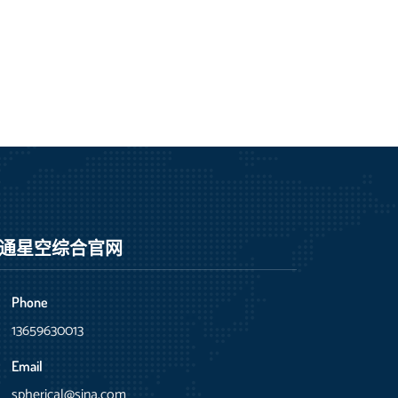
通星空综合官网
Phone
13659630013
Email
spherical@sina.com