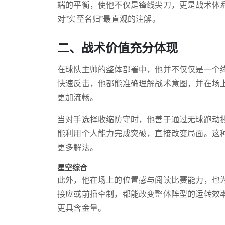
端的平衡，使他不仅是锋线尖刀，更是战术体
对“实至名归”最直观的注解。
二、战术价值充分体现
在球队主帅的整体部署中，他并不仅仅是一个
快速反击，他都能准确理解战术意图，并在场
更加流畅。
当对手选择收缩防守时，他善于通过无球跑动
能利用个人能力完成突破，直接改变局面。这
更多解法。
星空综合
此外，他在场上的位置感与阅读比赛能力，也
接应或前插牵制，都能改变整体阵型的运转效
更具含金量。