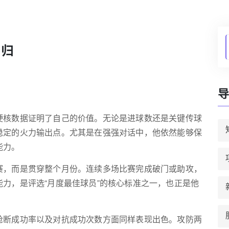
名归
导
硬核数据证明了自己的价值。无论是进球数还是关键传球
稳定的火力输出点。尤其是在强强对话中，他依然能够保
能力。
赛，而是贯穿整个月份。连续多场比赛完成破门或助攻，
力，是评选“月度最佳球员”的核心标准之一，也正是他
抢断成功率以及对抗成功次数方面同样表现出色。攻防两