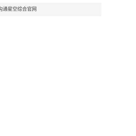
沟通星空综合官网