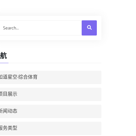
航
知道星空·综合体育
项目展示
新闻动态
服务类型