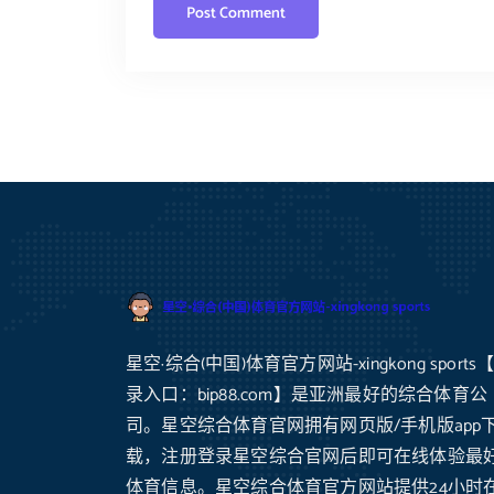
星空·综合(中国)体育官方网站-xingkong sports
录入口：bip88.com】是亚洲最好的综合体育公
司。星空综合体育官网拥有网页版/手机版app
载，注册登录星空综合官网后即可在线体验最
体育信息。星空综合体育官方网站提供24小时