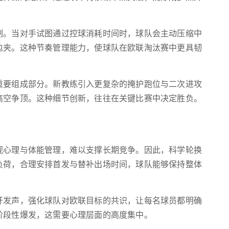
制。当对手试图通过控球消耗时间时，球队会主动压缩中
包夹。这种节奏管理能力，使球队在欧联淘汰赛中更具韧
重要组成部分。新教练引入更复杂的掩护跑位与二次进攻
高空争顶。这种细节创新，往往在关键比赛中决定胜负。
视心理与体能管理，难以支撑长期竞争。因此，科学轮换
负荷，合理安排首发与替补出场时间，球队能够保持整体
开发声，强化球队对欧联目标的共识，让每名球员都明确
阶段性爆发，这需要心理层面的高度集中。