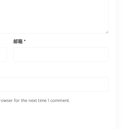
邮箱
*
browser for the next time I comment.