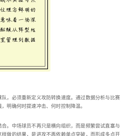
球队，必须重新定义攻防转换速度。通过数据分析与比赛
线，明确何时提速冲击、何时控制降温。
结合。中场球员不再只是横向组织，而是频繁尝试直塞与
这样做的结果，是进攻不再依赖单点突破，而形成多点开