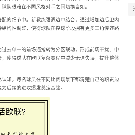
，球队很难在不同风格对手之间切换自如。
分配的细节中。新教练强调边中结合，通过增加边后卫内
种结构性调整，使得球队在控球阶段拥有更多三角传递路
由过去单一的前场逼抢转为分区联动，形成前场干扰、中
级，使得球队在欧联复杂赛程中减少无谓失误，提升整体
色认知。每名球员在不同比赛场景下都清楚自己的职责边
也为后续的进攻爆发奠定基础。