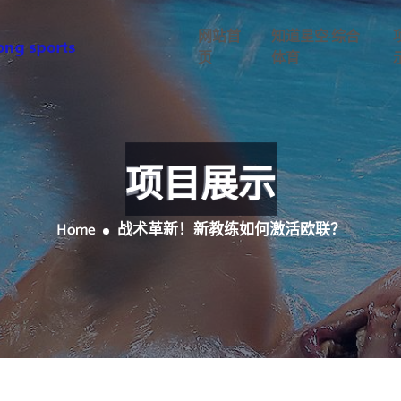
网站首
知道星空·综合
页
体育
项目展示
Home
战术革新！新教练如何激活欧联？