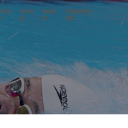
项目展
新闻动
服务类
沟通星空综合
示
态
型
官网