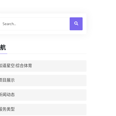
航
知道星空·综合体育
项目展示
新闻动态
服务类型