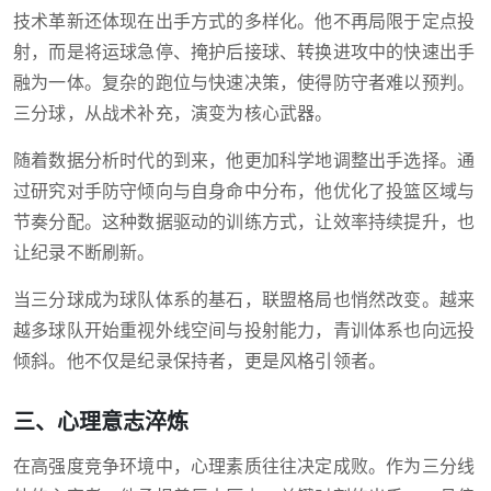
技术革新还体现在出手方式的多样化。他不再局限于定点投
射，而是将运球急停、掩护后接球、转换进攻中的快速出手
融为一体。复杂的跑位与快速决策，使得防守者难以预判。
三分球，从战术补充，演变为核心武器。
随着数据分析时代的到来，他更加科学地调整出手选择。通
过研究对手防守倾向与自身命中分布，他优化了投篮区域与
节奏分配。这种数据驱动的训练方式，让效率持续提升，也
让纪录不断刷新。
当三分球成为球队体系的基石，联盟格局也悄然改变。越来
越多球队开始重视外线空间与投射能力，青训体系也向远投
倾斜。他不仅是纪录保持者，更是风格引领者。
三、心理意志淬炼
在高强度竞争环境中，心理素质往往决定成败。作为三分线