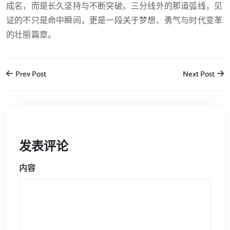
成名，而是长久坚持与不断突破。三分线外的那道弧线，见
证的不只是命中瞬间，更是一段关于梦想、勇气与时代变革
的壮丽篇章。
Prev Post
Next Post
发表评论
内容