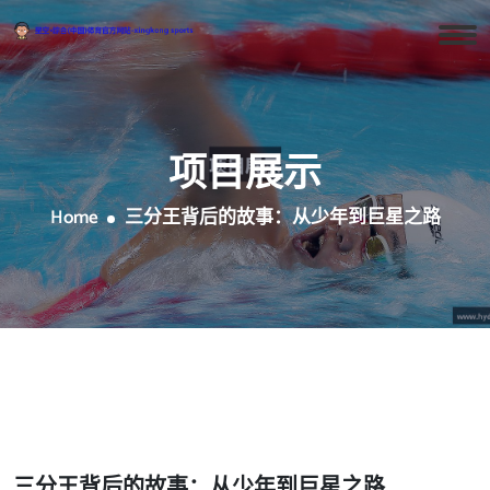
项目展示
Home
三分王背后的故事：从少年到巨星之路
三分王背后的故事：从少年到巨星之路