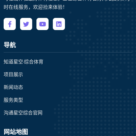
时在线服务，欢迎捡来体验！
导航
知道星空·综合体育
项目展示
新闻动态
服务类型
沟通星空综合官网
网站地图