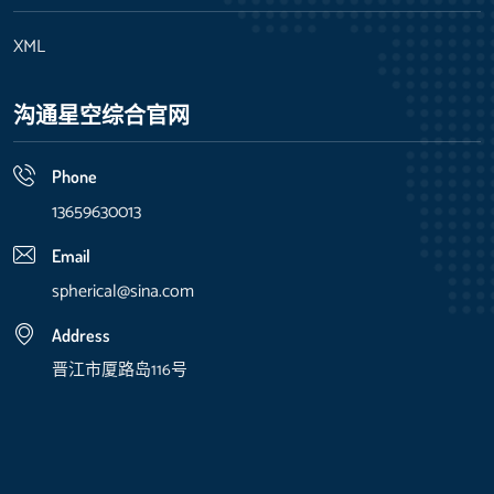
XML
沟通星空综合官网
Phone
13659630013
Email
spherical@sina.com
Address
晋江市厦路岛116号