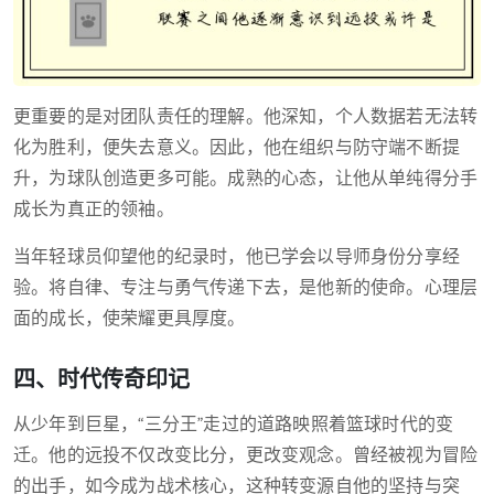
更重要的是对团队责任的理解。他深知，个人数据若无法转
化为胜利，便失去意义。因此，他在组织与防守端不断提
升，为球队创造更多可能。成熟的心态，让他从单纯得分手
成长为真正的领袖。
当年轻球员仰望他的纪录时，他已学会以导师身份分享经
验。将自律、专注与勇气传递下去，是他新的使命。心理层
面的成长，使荣耀更具厚度。
四、时代传奇印记
从少年到巨星，“三分王”走过的道路映照着篮球时代的变
迁。他的远投不仅改变比分，更改变观念。曾经被视为冒险
的出手，如今成为战术核心，这种转变源自他的坚持与突