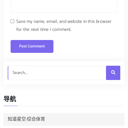
Save my name, email, and website in this browser
for the next time I comment.
导航
知道星空·综合体育