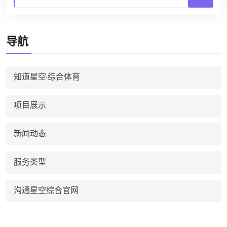
导航
知道星空·综合体育
项目展示
新闻动态
服务类型
沟通星空综合官网