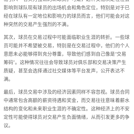
影响到球队现有球员的出场机会和角色定位，特别是对于已
经在球队有一定地位和影响力的球员而言，他们可能会对这
种突然的交易产生强烈的不满。
其次，球员在交易过程中可能面临职业生涯的转折。一些球
员可能并不希望被交易，特别是在交易过程中，他们的个人
意愿未必能够得到充分尊重，导致他们感到自己像是“交易
筹码”。这种情况往往会导致球员对俱乐部和交易决策产生
质疑，甚至会选择通过社交媒体等平台发声，公开表达不
满。
最后，球员交易中涉及的经济因素同样不容忽视。球员合同
中通常包含高额的薪资待遇和奖金，而交易往往意味着薪水
结构的变化和未来职业生涯的不确定性。这种经济上的不安
定性可能使得球员对交易产生负面情绪，从而引发更多的争
议。