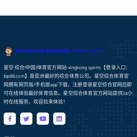
星空·综合(中国)体育官方网站-xingkong sports【登录入口：
bip88.com】是亚洲最好的综合体育公司。星空综合体育官
网拥有网页版/手机版app下载，注册登录星空综合官网后即
可在线体验最好体育信息。星空综合体育官方网站提供24小
时在线服务，欢迎捡来体验！