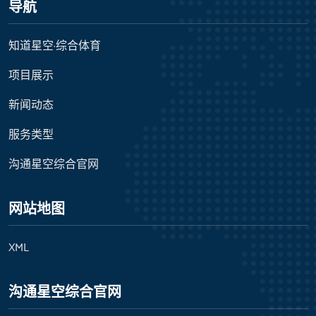
导航
知道星空·综合体育
项目展示
新闻动态
服务类型
沟通星空综合官网
网站地图
XML
沟通星空综合官网