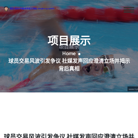
项目展示
Home
球员交易风波引发争议 社媒发声回应澄清立场并揭示
背后真相
球员交易风波引发争议 社媒发声回应澄清立场并