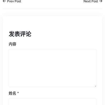
Prev Post
Next Post
发表评论
内容
姓名
*