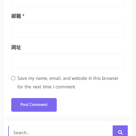
邮箱
*
网址
Save my name, email, and website in this browser
for the next time I comment.