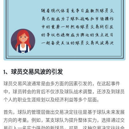
1、球员交易风波的引发
球员交易风波通常是由多方面的因素引发的，在这起事件
中，球员转会的背后不仅涉及球队战术调整，还涉及到球员
个人的职业生涯规划以及经济利益等多个层面。
首先，球队的管理层做出交易决定往往是基于球队未来发展
方向的考量。例如，某支球队为提升整体实力，选择通过交
易引入一名实力强劲的新球员。可是，这种交易决定往往会