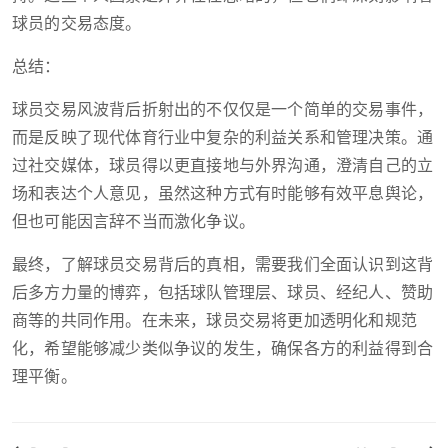
球员的交易态度。
总结：
球员交易风波背后折射出的不仅仅是一个简单的交易事件，
而是反映了现代体育行业中复杂的利益关系和管理决策。通
过社交媒体，球员得以更直接地与外界沟通，澄清自己的立
场和表达个人意见，虽然这种方式有时能够有效平息舆论，
但也可能因言辞不当而激化争议。
最终，了解球员交易背后的真相，需要我们全面认识到这背
后多方力量的博弈，包括球队管理层、球员、经纪人、赞助
商等的共同作用。在未来，球员交易将更加透明化和规范
化，希望能够减少类似争议的发生，确保各方的利益得到合
理平衡。